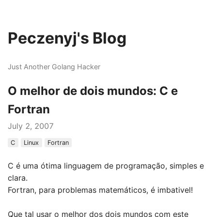
Peczenyj's Blog
Just Another Golang Hacker
O melhor de dois mundos: C e
Fortran
July 2, 2007
C
Linux
Fortran
C é uma ótima linguagem de programação, simples e
clara.
Fortran, para problemas matemáticos, é imbativel!
Que tal usar o melhor dos dois mundos com este