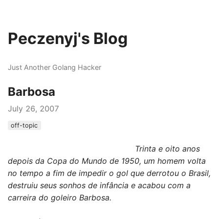
Peczenyj's Blog
Just Another Golang Hacker
Barbosa
July 26, 2007
off-topic
Trinta e oito anos
depois da Copa do Mundo de 1950, um homem volta
no tempo a fim de impedir o gol que derrotou o Brasil,
destruiu seus sonhos de infância e acabou com a
carreira do goleiro Barbosa.