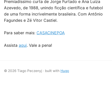
Premiadíssimo curta de Jorge Furtado e Ana Luiza
Azevedo, de 1988, unindo ficção científica e futebol
de uma forma incrivelmente brasileira. Com Antônio
Fagundes e Zé Vitor Castiel.
Para saber mais:
CASACINEPOA
Assista
aqui
. Vale a pena!
© 2026 Tiago Peczenyj · built with
Hugo