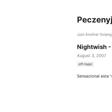
Peczenyj
Just Another Golang
Nightwish -
August 3, 2007
off-topic
Sensacional esta '