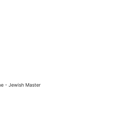
me - Jewish Master