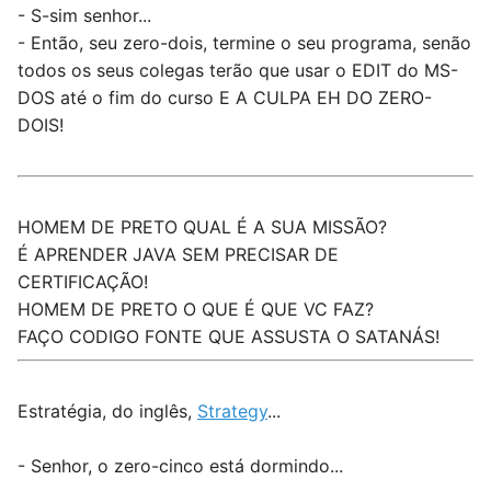
- S-sim senhor...
- Então, seu zero-dois, termine o seu programa, senão
todos os seus colegas terão que usar o EDIT do MS-
DOS até o fim do curso E A CULPA EH DO ZERO-
DOIS!
HOMEM DE PRETO QUAL É A SUA MISSÃO?
É APRENDER JAVA SEM PRECISAR DE
CERTIFICAÇÃO!
HOMEM DE PRETO O QUE É QUE VC FAZ?
FAÇO CODIGO FONTE QUE ASSUSTA O SATANÁS!
Estratégia, do inglês,
Strategy
...
- Senhor, o zero-cinco está dormindo...