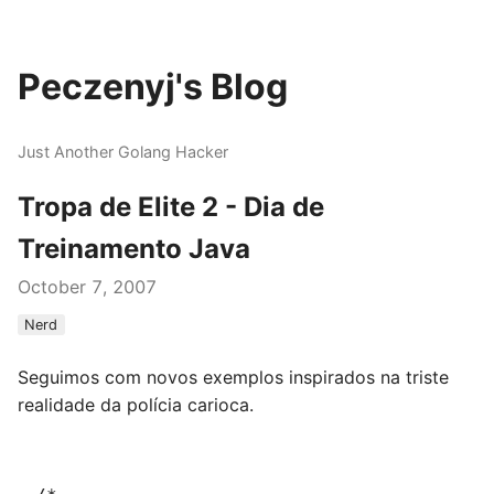
Peczenyj's Blog
Just Another Golang Hacker
Tropa de Elite 2 - Dia de
Treinamento Java
October 7, 2007
Nerd
Seguimos com novos exemplos inspirados na triste
realidade da polícia carioca.