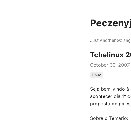
Peczenyj
Just Another Golang
Tchelinux 
October 30, 2007
Linux
Seja bem-vindo à 
acontecer dia 1º 
proposta de pales
Sobre o Temário: