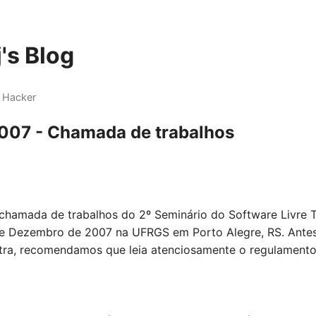
's Blog
 Hacker
2007 - Chamada de trabalhos
chamada de trabalhos do 2º Seminário do Software Livre T
de Dezembro de 2007 na UFRGS em Porto Alegre, RS. Antes
tra, recomendamos que leia atenciosamente o regulamento