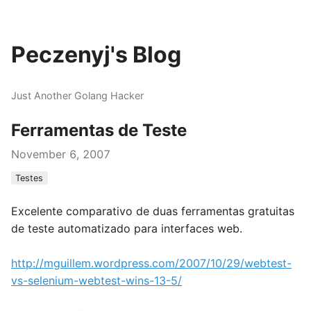
Peczenyj's Blog
Just Another Golang Hacker
Ferramentas de Teste
November 6, 2007
Testes
Excelente comparativo de duas ferramentas gratuitas
de teste automatizado para interfaces web.
http://mguillem.wordpress.com/2007/10/29/webtest-
vs-selenium-webtest-wins-13-5/