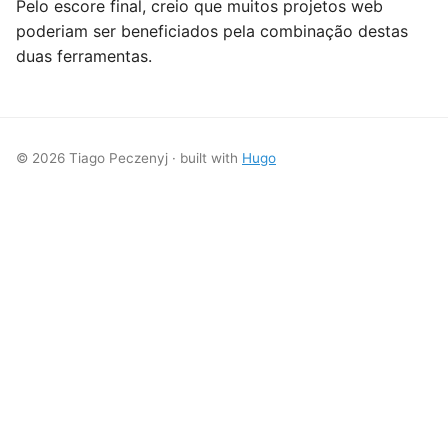
Pelo escore final, creio que muitos projetos web
poderiam ser beneficiados pela combinação destas
duas ferramentas.
© 2026 Tiago Peczenyj · built with
Hugo