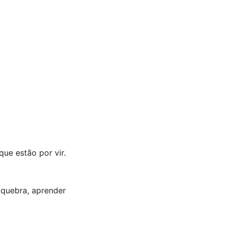
ue estão por vir.
 quebra, aprender