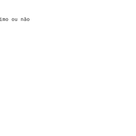
imo ou não