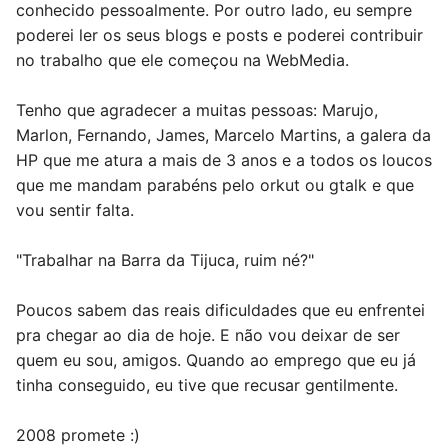
conhecido pessoalmente. Por outro lado, eu sempre
poderei ler os seus blogs e posts e poderei contribuir
no trabalho que ele começou na WebMedia.
Tenho que agradecer a muitas pessoas: Marujo,
Marlon, Fernando, James, Marcelo Martins, a galera da
HP que me atura a mais de 3 anos e a todos os loucos
que me mandam parabéns pelo orkut ou gtalk e que
vou sentir falta.
"Trabalhar na Barra da Tijuca, ruim né?"
Poucos sabem das reais dificuldades que eu enfrentei
pra chegar ao dia de hoje. E não vou deixar de ser
quem eu sou, amigos. Quando ao emprego que eu já
tinha conseguido, eu tive que recusar gentilmente.
2008 promete :)