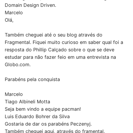
Domain Design Driven.
Marcelo
Olá,
Também cheguei até o seu blog através do
Fragmental. Fiquei muito curioso em saber qual foi a
resposta do Phillip Calçado sobre o que se deve
estudar para não fazer feio em uma entrevista na
Globo.com.
Parabéns pela conquista
Marcelo
Tiago Albineli Motta
Seja bem vindo a equipe pacman!
Luis Eduardo Bohrer da Silva
Gostaria de dar os parabéns Peczenyj.
Também cheguei aqui, através do framental.