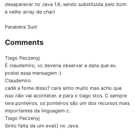
desaparecer no Java 1.8, sendo substituida pelo bom
e velho array de char)
Parabéns Sun!
Comments
Tiago Peczenyj
É claudemiro, vc deveria observar a data que eu
postei essa mensagem :)
Claudemiro
cadê a fonte disso? cara sinto muito mas acho que
isso não vai acontecer. e para o tiago stos. C sempre
tera ponteiros. os ponteiros são um dos recursos mais
importantes da linguagem c.
Tiago Peczenyj
Sinto falta de um eval() no Java.