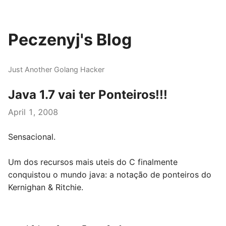
Peczenyj's Blog
Just Another Golang Hacker
Java 1.7 vai ter Ponteiros!!!
April 1, 2008
Sensacional.
Um dos recursos mais uteis do C finalmente
conquistou o mundo java: a notação de ponteiros do
Kernighan & Ritchie.