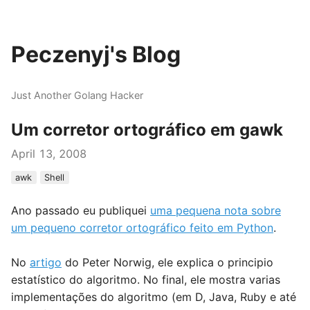
Peczenyj's Blog
Just Another Golang Hacker
Um corretor ortográfico em gawk
April 13, 2008
awk
Shell
Ano passado eu publiquei
uma pequena nota sobre
um pequeno corretor ortográfico feito em Python
.
No
artigo
do Peter Norwig, ele explica o principio
estatístico do algoritmo. No final, ele mostra varias
implementações do algoritmo (em D, Java, Ruby e até