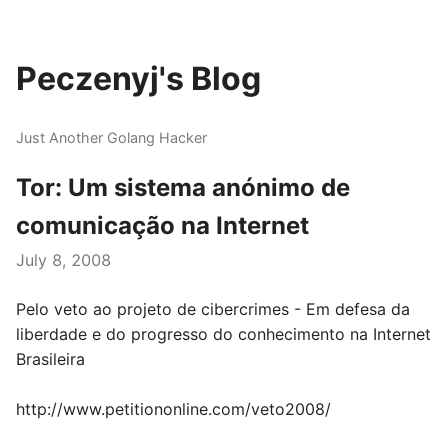
Peczenyj's Blog
Just Another Golang Hacker
Tor: Um sistema anónimo de
comunicação na Internet
July 8, 2008
Pelo veto ao projeto de cibercrimes - Em defesa da
liberdade e do progresso do conhecimento na Internet
Brasileira
http://www.petitiononline.com/veto2008/