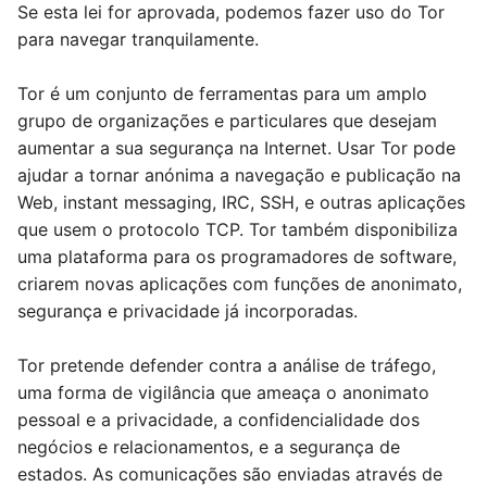
Se esta lei for aprovada, podemos fazer uso do Tor
para navegar tranquilamente.
Tor é um conjunto de ferramentas para um amplo
grupo de organizações e particulares que desejam
aumentar a sua segurança na Internet. Usar Tor pode
ajudar a tornar anónima a navegação e publicação na
Web, instant messaging, IRC, SSH, e outras aplicações
que usem o protocolo TCP. Tor também disponibiliza
uma plataforma para os programadores de software,
criarem novas aplicações com funções de anonimato,
segurança e privacidade já incorporadas.
Tor pretende defender contra a análise de tráfego,
uma forma de vigilância que ameaça o anonimato
pessoal e a privacidade, a confidencialidade dos
negócios e relacionamentos, e a segurança de
estados. As comunicações são enviadas através de