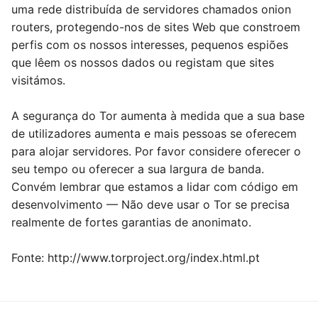
uma rede distribuída de servidores chamados onion
routers, protegendo-nos de sites Web que constroem
perfis com os nossos interesses, pequenos espiões
que lêem os nossos dados ou registam que sites
visitámos.
A segurança do Tor aumenta à medida que a sua base
de utilizadores aumenta e mais pessoas se oferecem
para alojar servidores. Por favor considere oferecer o
seu tempo ou oferecer a sua largura de banda.
Convém lembrar que estamos a lidar com código em
desenvolvimento — Não deve usar o Tor se precisa
realmente de fortes garantias de anonimato.
Fonte: http://www.torproject.org/index.html.pt