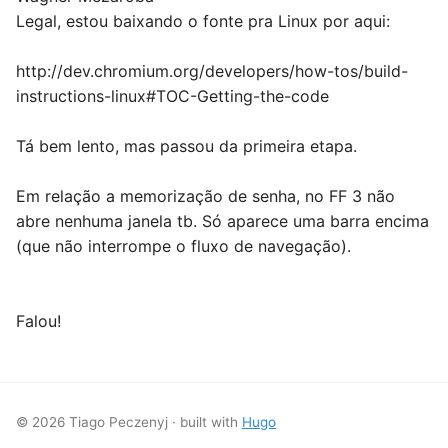
Legal, estou baixando o fonte pra Linux por aqui:
http://dev.chromium.org/developers/how-tos/build-
instructions-linux#TOC-Getting-the-code
Tá bem lento, mas passou da primeira etapa.
Em relação a memorização de senha, no FF 3 não
abre nenhuma janela tb. Só aparece uma barra encima
(que não interrompe o fluxo de navegação).
Falou!
© 2026 Tiago Peczenyj · built with
Hugo