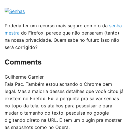
Poderia ter um recurso mais seguro como o da
senha
mestra
do Firefox, parece que não pensaram (tanto)
na nossa privacidade. Quem sabe no futuro isso não
será corrigido?
Comments
Guilherme Garnier
Fala Pac. Também estou achando o Chrome bem
legal. Mas a maioria desses detalhes que você citou já
existem no Firefox. Ex: a pergunta pra salvar senhas
no topo da tela, os atalhos para pesquisar e para
mudar o tamanho do texto, pesquisa no google
digitando direto na URL. E tem um plugin pra mostrar
as snapshots como no Opera.