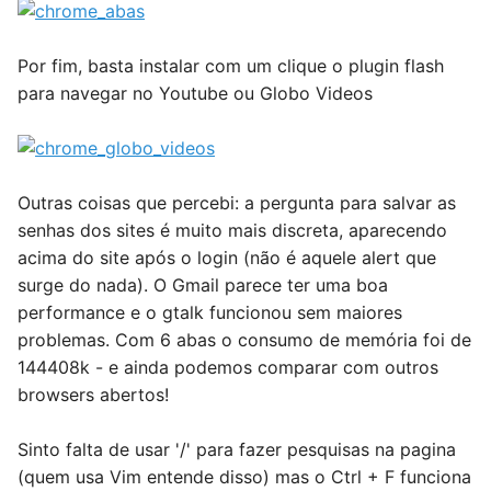
Por fim, basta instalar com um clique o plugin flash
para navegar no Youtube ou Globo Videos
Outras coisas que percebi: a pergunta para salvar as
senhas dos sites é muito mais discreta, aparecendo
acima do site após o login (não é aquele alert que
surge do nada). O Gmail parece ter uma boa
performance e o gtalk funcionou sem maiores
problemas. Com 6 abas o consumo de memória foi de
144408k - e ainda podemos comparar com outros
browsers abertos!
Sinto falta de usar '/' para fazer pesquisas na pagina
(quem usa Vim entende disso) mas o Ctrl + F funciona