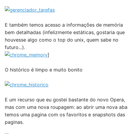
E também temos acesso a informações de memória
bem detalhadas (infelizmente estáticas, gostaria que
houvesse algo como o top do unix, quem sabe no
futuro...).
]
O histórico é limpo e muito bonito
E um recurso que eu gostei bastante do novo Opera,
mas com uma nova roupagem: ao abrir uma nova aba
temos uma pagina com os favoritos e snapshots das
paginas.