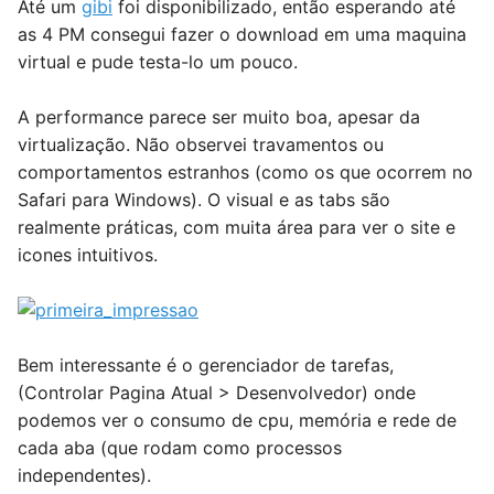
Até um
gibi
foi disponibilizado, então esperando até
as 4 PM consegui fazer o download em uma maquina
virtual e pude testa-lo um pouco.
A performance parece ser muito boa, apesar da
virtualização. Não observei travamentos ou
comportamentos estranhos (como os que ocorrem no
Safari para Windows). O visual e as tabs são
realmente práticas, com muita área para ver o site e
icones intuitivos.
Bem interessante é o gerenciador de tarefas,
(Controlar Pagina Atual > Desenvolvedor) onde
podemos ver o consumo de cpu, memória e rede de
cada aba (que rodam como processos
independentes).