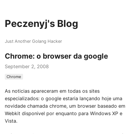
Peczenyj's Blog
Just Another Golang Hacker
Chrome: o browser da google
September 2, 2008
Chrome
As noticias apareceram em todas os sites
especializados: o google estaria lançando hoje uma
novidade chamada chrome, um browser baseado em
Webkit disponivel por enquanto para Windows XP e
Vista.