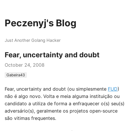
Peczenyj's Blog
Just Another Golang Hacker
Fear, uncertainty and doubt
October 24, 2008
Gabeira43
Fear, uncertainty and doubt (ou simplesmente
FUD
)
não é algo novo. Volta e meia alguma instituição ou
candidato a utiliza de forma a enfraquecer o(s) seu(s)
adversário(s), geralmente os projetos open-source
são vitimas frequentes.