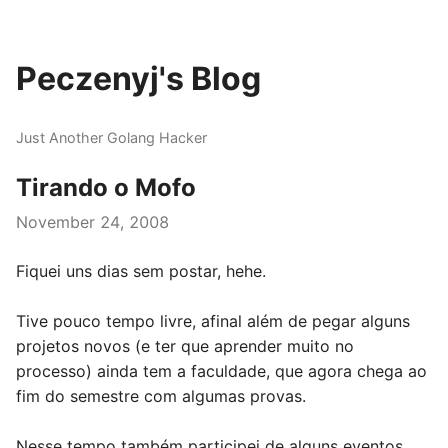
Peczenyj's Blog
Just Another Golang Hacker
Tirando o Mofo
November 24, 2008
Fiquei uns dias sem postar, hehe.
Tive pouco tempo livre, afinal além de pegar alguns
projetos novos (e ter que aprender muito no
processo) ainda tem a faculdade, que agora chega ao
fim do semestre com algumas provas.
Nesse tempo também participei de alguns eventos