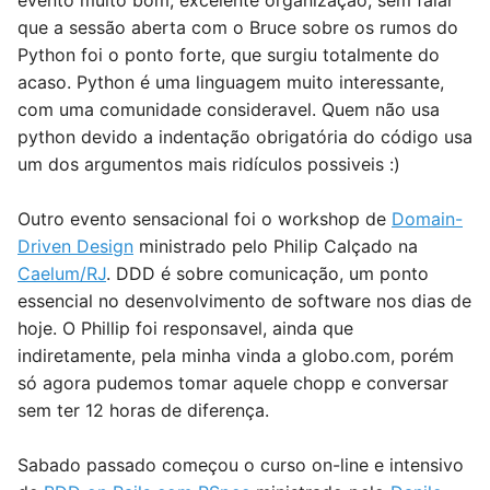
que a sessão aberta com o Bruce sobre os rumos do
Python foi o ponto forte, que surgiu totalmente do
acaso. Python é uma linguagem muito interessante,
com uma comunidade consideravel. Quem não usa
python devido a indentação obrigatória do código usa
um dos argumentos mais ridículos possiveis :)
Outro evento sensacional foi o workshop de
Domain-
Driven Design
ministrado pelo Philip Calçado na
Caelum/RJ
. DDD é sobre comunicação, um ponto
essencial no desenvolvimento de software nos dias de
hoje. O Phillip foi responsavel, ainda que
indiretamente, pela minha vinda a globo.com, porém
só agora pudemos tomar aquele chopp e conversar
sem ter 12 horas de diferença.
Sabado passado começou o curso on-line e intensivo